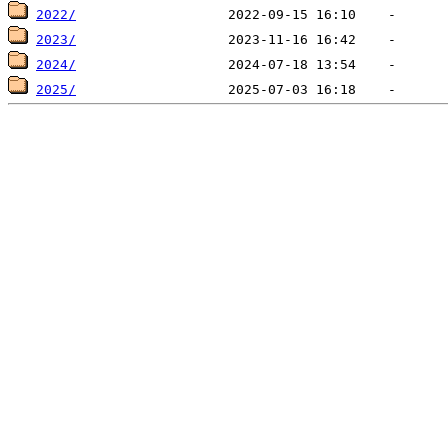
2022/
2023/
2024/
2025/