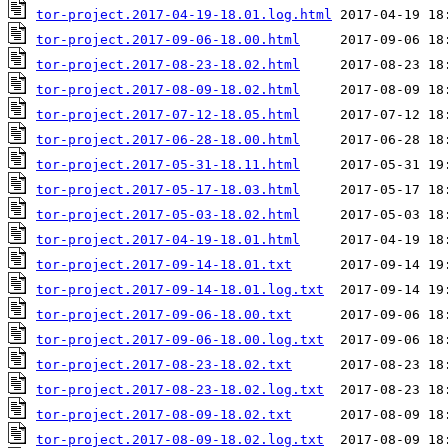
tor-project.2017-04-19-18.01.log.html
tor-project.2017-09-06-18.00.html
tor-project.2017-08-23-18.02.html
tor-project.2017-08-09-18.02.html
tor-project.2017-07-12-18.05.html
tor-project.2017-06-28-18.00.html
tor-project.2017-05-31-18.11.html
tor-project.2017-05-17-18.03.html
tor-project.2017-05-03-18.02.html
tor-project.2017-04-19-18.01.html
tor-project.2017-09-14-18.01.txt
tor-project.2017-09-14-18.01.log.txt
tor-project.2017-09-06-18.00.txt
tor-project.2017-09-06-18.00.log.txt
tor-project.2017-08-23-18.02.txt
tor-project.2017-08-23-18.02.log.txt
tor-project.2017-08-09-18.02.txt
tor-project.2017-08-09-18.02.log.txt