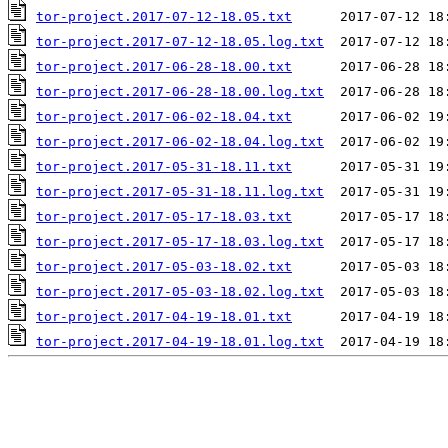
tor-project.2017-07-12-18.05.txt
tor-project.2017-07-12-18.05.log.txt
tor-project.2017-06-28-18.00.txt
tor-project.2017-06-28-18.00.log.txt
tor-project.2017-06-02-18.04.txt
tor-project.2017-06-02-18.04.log.txt
tor-project.2017-05-31-18.11.txt
tor-project.2017-05-31-18.11.log.txt
tor-project.2017-05-17-18.03.txt
tor-project.2017-05-17-18.03.log.txt
tor-project.2017-05-03-18.02.txt
tor-project.2017-05-03-18.02.log.txt
tor-project.2017-04-19-18.01.txt
tor-project.2017-04-19-18.01.log.txt