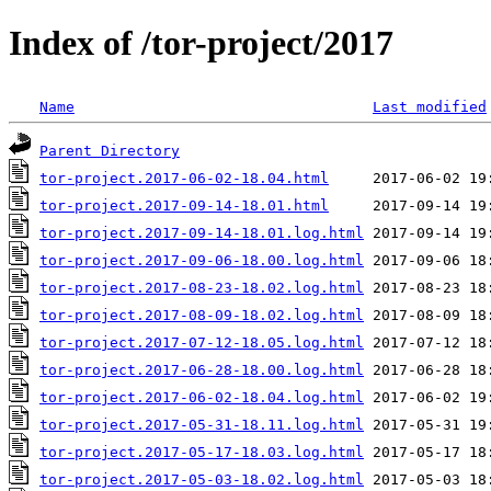
Index of /tor-project/2017
Name
Last modified
Parent Directory
tor-project.2017-06-02-18.04.html
tor-project.2017-09-14-18.01.html
tor-project.2017-09-14-18.01.log.html
tor-project.2017-09-06-18.00.log.html
tor-project.2017-08-23-18.02.log.html
tor-project.2017-08-09-18.02.log.html
tor-project.2017-07-12-18.05.log.html
tor-project.2017-06-28-18.00.log.html
tor-project.2017-06-02-18.04.log.html
tor-project.2017-05-31-18.11.log.html
tor-project.2017-05-17-18.03.log.html
tor-project.2017-05-03-18.02.log.html