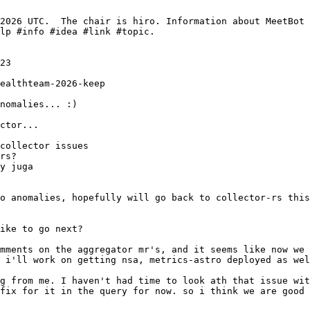
ealthteam-2026-keep