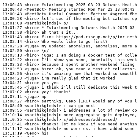
13:00:43
 <hiro>
#startmeeting 
2025-03-23 Network Health
13:00:43
 <MeetBot>
13:00:43
 <MeetBot>
13:00:58
 <hiro>
13:01:08
 <sarthikg[mds]>
13:01:27
 <hiro>
13:01:38
 <hiro>
13:01:43
 <hiro>
#link 
https://pad.riseup.net/p/tor-neth
13:02:14
 <hiro>
13:02:28
 <juga>
13:02:50
 <hiro>
13:03:13
 <hiro>
juga:
13:03:22
 <hiro>
13:03:33
 <hiro>
13:03:53
 <juga>
hiro:
13:03:56
 <hiro>
13:04:23
 <juga>
13:04:31
 <hiro>
13:05:45
 <juga>
13:07:02
 <hiro>
13:07:11
 <juga>
13:08:27
 <hiro>
13:08:40
 <sarthikg[mds]>
13:09:55
 <sarthikg[mds]>
13:10:14
 <sarthikg[mds]>
13:10:35
 <sarthikg[mds]>
13:10:41
 <hiro>
13:11:17
 <sarthikg[mds]>
13:11:19
 <GeKo>