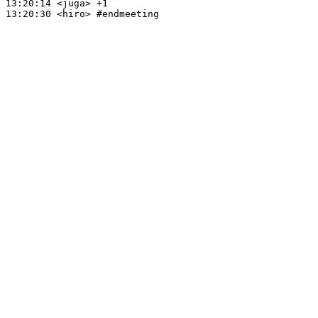
13:20:14
 <juga>
13:20:30
 <hiro>
#endmeeting