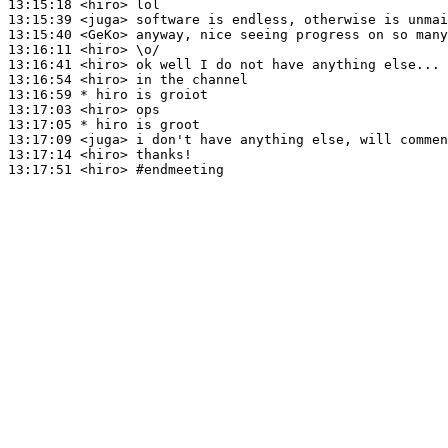
13:15:18
 <hiro>
13:15:39
 <juga>
13:15:40
 <GeKo>
13:16:11
 <hiro>
13:16:41
 <hiro>
13:16:54
 <hiro>
13:16:59 
* hiro
is groiot
13:17:03
 <hiro>
13:17:05 
* hiro
is groot
13:17:09
 <juga>
13:17:14
 <hiro>
13:17:51
 <hiro>
#endmeeting