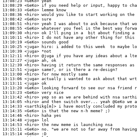
13:08:23
 <GeKo>
13:08:29
 <GeKo>
13:08:33
 <GeKo>
13:08:36
 <hiro>
13:08:42
 <GeKo>
13:08:51
 <hiro>
13:08:55
 <GeKo>
13:09:30
 <hiro>
13:10:11
 <hiro>
13:10:19
 <GeKo>
13:10:25
 <juga>
hiro:
13:10:39
 <juga>
13:12:11
 <hiro>
13:12:27
 <juga>
13:12:39
 <hiro>
13:12:51
 <juga>
13:13:00
 <hiro>
13:13:06
 <juga>
13:13:11
 <juga>
13:13:20
 <GeKo>
13:13:23
 <GeKo>
13:13:42
 <hiro>
13:14:05
 <hiro>
13:14:33
 <sarthikg[m]>
13:14:35
 <GeKo>
13:14:46
 <hiro>
13:14:48
 <juga>
13:14:53
 <hiro>
13:15:11
 <GeKo>
13:15:14
 <GeKo>