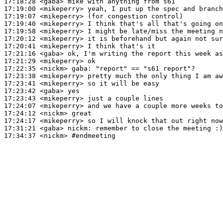
17:18:28
 <gaba>
17:19:00
 <mikeperry>
17:19:07
 <mikeperry>
17:19:40
 <mikeperry>
17:19:58
 <mikeperry>
17:20:12
 <mikeperry>
17:20:41
 <mikeperry>
17:21:16
 <gaba>
17:21:29
 <mikeperry>
17:22:35
 <nickm>
gaba:
17:23:38
 <mikeperry>
17:23:41
 <mikeperry>
17:23:42
 <gaba>
17:23:43
 <mikeperry>
17:24:07
 <mikeperry>
17:24:12
 <nickm>
17:24:17
 <mikeperry>
17:31:21
 <gaba>
nickm:
17:34:37
 <nickm>
#endmeeting