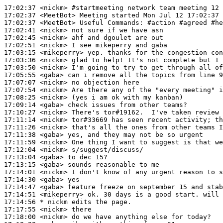
17:02:37
 <nickm>
#startmeeting 
network team meeting 12 
17:02:37
 <MeetBot>
17:02:37
 <MeetBot>
17:02:41
 <nickm>
17:02:45
 <nickm>
17:02:51
 <nickm>
17:03:15
 <mikeperry>
17:03:36
 <nickm>
17:03:50
 <nickm>
17:05:55
 <gaba>
17:07:07
 <nickm>
17:07:54
 <nickm>
17:08:25
 <nickm>
17:09:14
 <gaba>
17:10:27
 <nickm>
17:11:14
 <nickm>
17:11:26
 <nickm>
17:11:38
 <gaba>
17:11:59
 <nickm>
17:12:04
 <nickm>
17:13:04
 <gaba>
17:13:15
 <gaba>
17:14:01
 <nickm>
17:14:30
 <gaba>
17:14:47
 <gaba>
17:14:51
 <mikeperry>
17:14:56 
* nickm
edits the page.
17:17:55
 <nickm>
17:18:00
 <nickm>