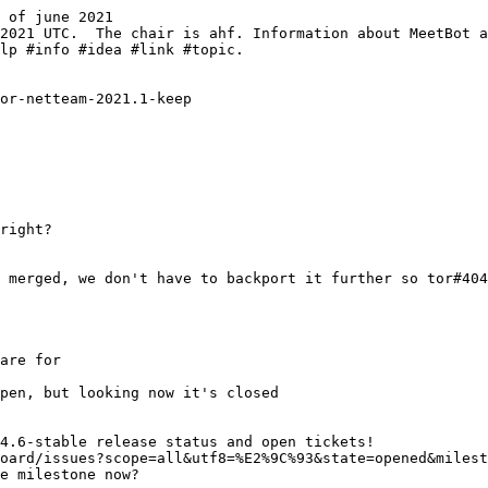
 of june 2021