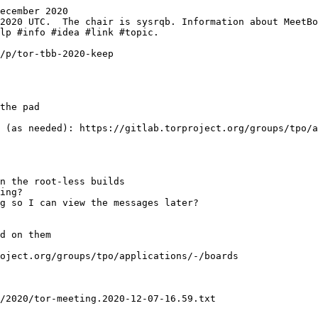
ecember 2020
the pad