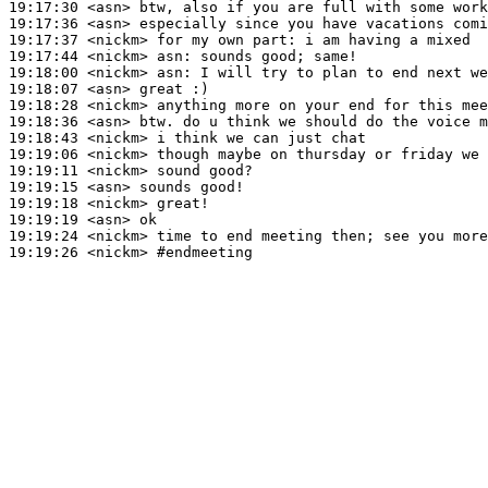
19:17:30
 <asn>
19:17:36
 <asn>
19:17:37
 <nickm>
19:17:44
 <nickm>
asn:
19:18:00
 <nickm>
asn:
19:18:07
 <asn>
19:18:28
 <nickm>
19:18:36
 <asn>
19:18:43
 <nickm>
19:19:06
 <nickm>
19:19:11
 <nickm>
19:19:15
 <asn>
19:19:18
 <nickm>
19:19:19
 <asn>
19:19:24
 <nickm>
19:19:26
 <nickm>
#endmeeting