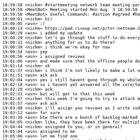
18:59:58
 <nickm>
#startmeeting 
network team meeting par
18:59:58
 <MeetBot>
18:59:58
 <MeetBot>
19:00:01
 <nickm>
19:00:05
 <asn>
19:00:13
 <nickm>
19:00:29
 <asn>
19:00:29
 <nickm>
19:00:32
 <nickm>
19:00:39
 <nickm>
19:00:54
 <asn>
19:00:56
 <asn>
19:01:06
 <asn>
19:01:14
 <nickm>
19:01:37
 <nickm>
19:01:51
 <asn>
19:02:04
 <asn>
19:02:18
 <asn>
19:02:29
 <nickm>
19:02:31
 <asn>
19:02:47
 <nickm>
19:02:57
 <asn>
19:03:08
 <nickm>
19:03:12
 <asn>
19:03:36
 <asn>
19:04:05
 <nickm>
19:04:44
 <nickm>
19:05:04
 <asn>
19:05:06
 <asn>