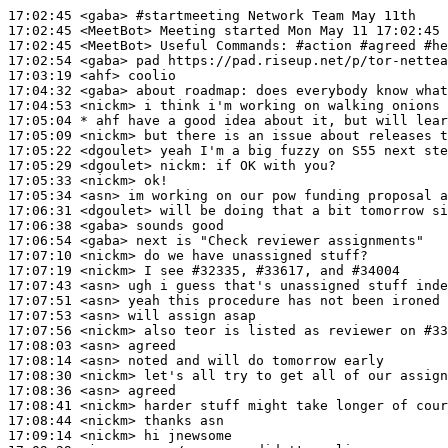
17:02:45
 <gaba>
#startmeeting 
Network Team May 11th
17:02:45
 <MeetBot>
17:02:45
 <MeetBot>
17:02:54
 <gaba>
17:03:19
 <ahf>
17:04:32
 <gaba>
17:04:53
 <nickm>
17:05:04 
* ahf
have a good idea about it, but will lear
17:05:09
 <nickm>
17:05:22
 <dgoulet>
17:05:29
 <dgoulet>
nickm:
17:05:33
 <nickm>
17:05:34
 <asn>
17:06:31
 <dgoulet>
17:06:38
 <gaba>
17:06:54
 <gaba>
17:07:10
 <nickm>
17:07:19
 <nickm>
17:07:43
 <asn>
17:07:51
 <asn>
17:07:53
 <asn>
17:07:56
 <nickm>
17:08:03
 <asn>
17:08:14
 <asn>
17:08:30
 <nickm>
17:08:36
 <asn>
17:08:41
 <nickm>
17:08:44
 <nickm>
17:09:14
 <nickm>