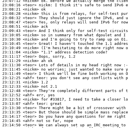
23:07:12
 <nickm>
23:08:16
 <teor>
nickm:
23:08:21
 <nickm>
23:08:28
 <nickm>
23:08:32
 <teor>
23:08:47
 <teor>
23:08:51
 <nickm>
23:09:43
 <teor>
23:10:05
 <nickm>
23:10:30
 <nickm>
23:10:45
 <teor>
23:10:49
 <nickm>
23:11:04
 <nickm>
23:11:17
 <teor>
23:11:29
 <nickm>
23:11:30
 <teor>
23:11:45
 <nickm>
23:11:49
 <teor>
23:12:25
 <ahf>
teor:
23:12:31
 <nickm>
23:12:33
 <nickm>
23:12:48
 <teor>
23:12:52
 <ahf>
23:12:53
 <nickm>
23:13:07
 <ahf>
teor:
23:13:30
 <teor>
23:13:35
 <teor>
23:14:17
 <teor>
23:14:45
 <ahf>
23:14:50
 <teor>