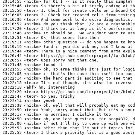
23:14:55
 <nickm>
23:15:46
 <teor>
23:15:56
 <teor>
23:16:05
 <teor>
23:16:36
 <teor>
23:16:52
 <nickm>
23:17:20
 <teor>
23:17:46
 <nickm>
23:18:51
 <teor>
23:19:11
 <nickm>
23:19:19
 <nickm>
23:19:44
 <teor>
23:20:44
 <teor>
23:20:57
 <teor>
23:21:48
 <nickm>
23:21:55
 <nickm>
23:22:05
 <nickm>
23:22:14
 <nickm>
23:22:18
 <teor>
23:22:18
 <ahf>
23:22:20
 <teor>
23:22:47
 <teor>
23:23:14
 <nickm>
23:23:38
 <nickm>
23:23:59
 <teor>
23:24:17
 <nickm>
23:24:50
 <nickm>
23:25:06
 <nickm>
23:25:53
 <nickm>
23:25:55
 <teor>