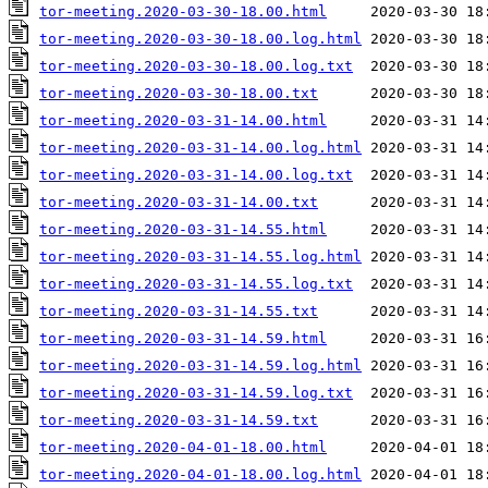
tor-meeting.2020-03-30-18.00.html
tor-meeting.2020-03-30-18.00.log.html
tor-meeting.2020-03-30-18.00.log.txt
tor-meeting.2020-03-30-18.00.txt
tor-meeting.2020-03-31-14.00.html
tor-meeting.2020-03-31-14.00.log.html
tor-meeting.2020-03-31-14.00.log.txt
tor-meeting.2020-03-31-14.00.txt
tor-meeting.2020-03-31-14.55.html
tor-meeting.2020-03-31-14.55.log.html
tor-meeting.2020-03-31-14.55.log.txt
tor-meeting.2020-03-31-14.55.txt
tor-meeting.2020-03-31-14.59.html
tor-meeting.2020-03-31-14.59.log.html
tor-meeting.2020-03-31-14.59.log.txt
tor-meeting.2020-03-31-14.59.txt
tor-meeting.2020-04-01-18.00.html
tor-meeting.2020-04-01-18.00.log.html