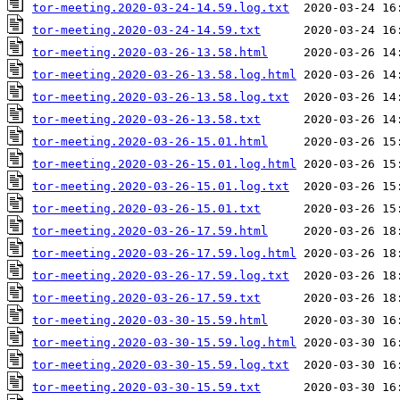
tor-meeting.2020-03-24-14.59.log.txt
tor-meeting.2020-03-24-14.59.txt
tor-meeting.2020-03-26-13.58.html
tor-meeting.2020-03-26-13.58.log.html
tor-meeting.2020-03-26-13.58.log.txt
tor-meeting.2020-03-26-13.58.txt
tor-meeting.2020-03-26-15.01.html
tor-meeting.2020-03-26-15.01.log.html
tor-meeting.2020-03-26-15.01.log.txt
tor-meeting.2020-03-26-15.01.txt
tor-meeting.2020-03-26-17.59.html
tor-meeting.2020-03-26-17.59.log.html
tor-meeting.2020-03-26-17.59.log.txt
tor-meeting.2020-03-26-17.59.txt
tor-meeting.2020-03-30-15.59.html
tor-meeting.2020-03-30-15.59.log.html
tor-meeting.2020-03-30-15.59.log.txt
tor-meeting.2020-03-30-15.59.txt