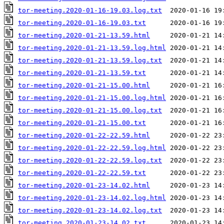
tor-meeting.2020-01-16-19.03.log.txt
tor-meeting.2020-01-16-19.03.txt
tor-meeting.2020-01-21-13.59.html
tor-meeting.2020-01-21-13.59.log.html
tor-meeting.2020-01-21-13.59.log.txt
tor-meeting.2020-01-21-13.59.txt
tor-meeting.2020-01-21-15.00.html
tor-meeting.2020-01-21-15.00.log.html
tor-meeting.2020-01-21-15.00.log.txt
tor-meeting.2020-01-21-15.00.txt
tor-meeting.2020-01-22-22.59.html
tor-meeting.2020-01-22-22.59.log.html
tor-meeting.2020-01-22-22.59.log.txt
tor-meeting.2020-01-22-22.59.txt
tor-meeting.2020-01-23-14.02.html
tor-meeting.2020-01-23-14.02.log.html
tor-meeting.2020-01-23-14.02.log.txt
tor-meeting.2020-01-23-14.02.txt