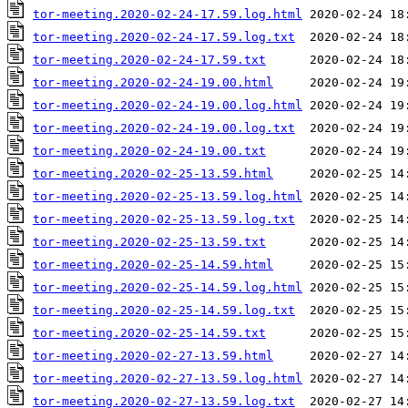
tor-meeting.2020-02-24-17.59.log.html
tor-meeting.2020-02-24-17.59.log.txt
tor-meeting.2020-02-24-17.59.txt
tor-meeting.2020-02-24-19.00.html
tor-meeting.2020-02-24-19.00.log.html
tor-meeting.2020-02-24-19.00.log.txt
tor-meeting.2020-02-24-19.00.txt
tor-meeting.2020-02-25-13.59.html
tor-meeting.2020-02-25-13.59.log.html
tor-meeting.2020-02-25-13.59.log.txt
tor-meeting.2020-02-25-13.59.txt
tor-meeting.2020-02-25-14.59.html
tor-meeting.2020-02-25-14.59.log.html
tor-meeting.2020-02-25-14.59.log.txt
tor-meeting.2020-02-25-14.59.txt
tor-meeting.2020-02-27-13.59.html
tor-meeting.2020-02-27-13.59.log.html
tor-meeting.2020-02-27-13.59.log.txt