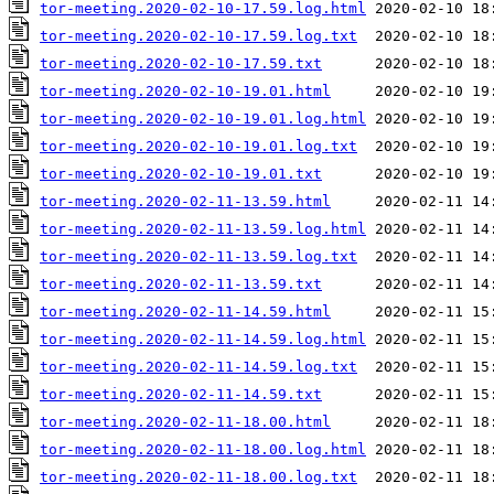
tor-meeting.2020-02-10-17.59.log.html
tor-meeting.2020-02-10-17.59.log.txt
tor-meeting.2020-02-10-17.59.txt
tor-meeting.2020-02-10-19.01.html
tor-meeting.2020-02-10-19.01.log.html
tor-meeting.2020-02-10-19.01.log.txt
tor-meeting.2020-02-10-19.01.txt
tor-meeting.2020-02-11-13.59.html
tor-meeting.2020-02-11-13.59.log.html
tor-meeting.2020-02-11-13.59.log.txt
tor-meeting.2020-02-11-13.59.txt
tor-meeting.2020-02-11-14.59.html
tor-meeting.2020-02-11-14.59.log.html
tor-meeting.2020-02-11-14.59.log.txt
tor-meeting.2020-02-11-14.59.txt
tor-meeting.2020-02-11-18.00.html
tor-meeting.2020-02-11-18.00.log.html
tor-meeting.2020-02-11-18.00.log.txt