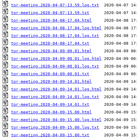
tor-meeting.2020-04-07-13.59.log.txt
tor-meeting.2020-04-07-13.59.txt
tor-meeting.2020-04-08-17.04.html
tor-meeting.2020-04-08-17.04.log.html
tor-meeting.2020-04-08-17.04.log.txt
tor-meeting.2020-04-08-17.04.txt
tor-meeting.2020-04-09-00.01.html
tor-meeting.2020-04-09-00.01.log.html
tor-meeting.2020-04-09-00.01.log.txt
tor-meeting.2020-04-09-00.01.txt
tor-meeting.2020-04-09-14.01.html
tor-meeting.2020-04-09-14.01.log.html
tor-meeting.2020-04-09-14.01.log.txt
tor-meeting.2020-04-09-14.01.txt
tor-meeting.2020-04-09-15.00.html
tor-meeting.2020-04-09-15.00.log.html
tor-meeting.2020-04-09-15.00.log.txt
tor-meeting.2020-04-09-15.00.txt