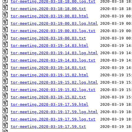
tor-meeting.2020-03-18-18.00.log.txt
tor-meeting.2020-03-18-18.00.txt
tor-meeting.2020-03-19-00.03.html
tor-meeting.2020-03-19-00.03.log.html
tor-meeting.2020-03-19-00.03.log.txt
tor-meeting.2020-03-19-00.03.txt
tor-meeting.2020-03-19-14.03.html
tor-meeting.2020-03-19-14.03.log.html
tor-meeting.2020-03-19-14.03.log.txt
tor-meeting.2020-03-19-14.03.txt
tor-meeting.2020-03-19-15.02.html
tor-meeting.2020-03-19-15.02.log.html
tor-meeting.2020-03-19-15.02.log.txt
tor-meeting.2020-03-19-15.02.txt
tor-meeting.2020-03-19-17.59.html
tor-meeting.2020-03-19-17.59.log.html
tor-meeting.2020-03-19-17.59.log.txt
tor-meeting.2020-03-19-17.59.txt