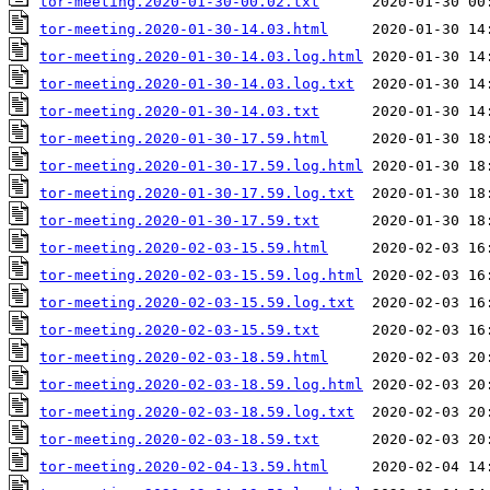
tor-meeting.2020-01-30-00.02.txt
tor-meeting.2020-01-30-14.03.html
tor-meeting.2020-01-30-14.03.log.html
tor-meeting.2020-01-30-14.03.log.txt
tor-meeting.2020-01-30-14.03.txt
tor-meeting.2020-01-30-17.59.html
tor-meeting.2020-01-30-17.59.log.html
tor-meeting.2020-01-30-17.59.log.txt
tor-meeting.2020-01-30-17.59.txt
tor-meeting.2020-02-03-15.59.html
tor-meeting.2020-02-03-15.59.log.html
tor-meeting.2020-02-03-15.59.log.txt
tor-meeting.2020-02-03-15.59.txt
tor-meeting.2020-02-03-18.59.html
tor-meeting.2020-02-03-18.59.log.html
tor-meeting.2020-02-03-18.59.log.txt
tor-meeting.2020-02-03-18.59.txt
tor-meeting.2020-02-04-13.59.html