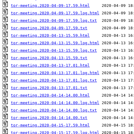
tor-meeting.2020-04-09-17.59.html
tor-meeting.2020-04-09-17.59.log.html
tor-meeting.2020-04-09-17.59.log.txt
tor-meeting.2020-04-09-17.59.txt
tor-meeting.2020-04-13-15.59.html
tor-meeting.2020-04-13-15.59.log.html
tor-meeting.2020-04-13-15.59.log.txt
tor-meeting.2020-04-13-15.59.txt
tor-meeting.2020-04-13-17.01.html
tor-meeting.2020-04-13-17.01.log.html
tor-meeting.2020-04-13-17.01.log.txt
tor-meeting.2020-04-13-17.01.txt
tor-meeting.2020-04-14-14.00.html
tor-meeting.2020-04-14-14.00.log.html
tor-meeting.2020-04-14-14.00.log.txt
tor-meeting.2020-04-14-14.00.txt
tor-meeting.2020-04-15-17.59.html
tor-meeting.2020-04-15-17.59.log.html