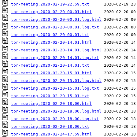
tor-meeting.2020-02-19-22.59.txt
tor-meeting.2020-02-20-00.01.html
tor-meeting.2020-02-20-00.01.log.html
tor-meeting.2020-02-20-00.01.log.txt
tor-meeting.2020-02-20-00.01.txt
tor-meeting.2020-02-20-14.01.html
tor-meeting.2020-02-20-14.01.log.html
tor-meeting.2020-02-20-14.01.log.txt
tor-meeting.2020-02-20-14.01.txt
tor-meeting.2020-02-20-15.01.html
tor-meeting.2020-02-20-15.01.log.html
tor-meeting.2020-02-20-15.01.log.txt
tor-meeting.2020-02-20-15.01.txt
tor-meeting.2020-02-20-18.00.html
tor-meeting.2020-02-20-18.00.log.html
tor-meeting.2020-02-20-18.00.log.txt
tor-meeting.2020-02-20-18.00.txt
tor-meeting.2020-02-24-17.59.html