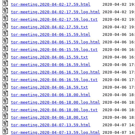
tor-meeting.2020-04-02-17.59.html
tor-meeting.2020-04-02-17.59.log.html
tor-meeting.2020-04-02-17.59.log.txt
tor-meeting.2020-04-02-17.59.txt
tor-meeting.2020-04-06-15.59.html
tor-meeting.2020-04-06-15.59.log.html
tor-meeting.2020-04-06-15.59.log.txt
tor-meeting.2020-04-06-15.59.txt
tor-meeting.2020-04-06-16.59.html
tor-meeting.2020-04-06-16.59.log.html
tor-meeting.2020-04-06-16.59.log.txt
tor-meeting.2020-04-06-16.59.txt
tor-meeting.2020-04-06-18.00.html
tor-meeting.2020-04-06-18.00.log.html
tor-meeting.2020-04-06-18.00.log.txt
tor-meeting.2020-04-06-18.00.txt
tor-meeting.2020-04-07-13.59.html
tor-meeting.2020-04-07-13.59.log.html