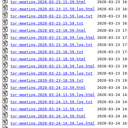
tor-meeting.2020-03-23-15.59.html
tor-meeting.2020-03-23-15.59.log.html
tor-meeting.2020-03-23-15.59.log.txt
tor-meeting.2020-03-23-15.59.txt
tor-meeting.2020-03-23-16.59.html
tor-meeting.2020-03-23-16.59.log.html
tor-meeting.2020-03-23-16.59.log.txt
tor-meeting.2020-03-23-16.59.txt
tor-meeting.2020-03-23-18.59.html
tor-meeting.2020-03-23-18.59.log.html
tor-meeting.2020-03-23-18.59.log.txt
tor-meeting.2020-03-23-18.59.txt
tor-meeting.2020-03-24-13.59.html
tor-meeting.2020-03-24-13.59.log.html
tor-meeting.2020-03-24-13.59.log.txt
tor-meeting.2020-03-24-13.59.txt
tor-meeting.2020-03-24-14.59.html
tor-meeting.2020-03-24-14.59.log.html