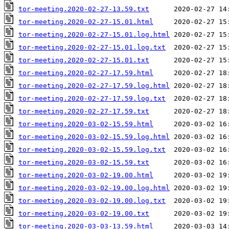
tor-meeting.2020-02-27-13.59.txt
tor-meeting.2020-02-27-15.01.html
tor-meeting.2020-02-27-15.01.log.html
tor-meeting.2020-02-27-15.01.log.txt
tor-meeting.2020-02-27-15.01.txt
tor-meeting.2020-02-27-17.59.html
tor-meeting.2020-02-27-17.59.log.html
tor-meeting.2020-02-27-17.59.log.txt
tor-meeting.2020-02-27-17.59.txt
tor-meeting.2020-03-02-15.59.html
tor-meeting.2020-03-02-15.59.log.html
tor-meeting.2020-03-02-15.59.log.txt
tor-meeting.2020-03-02-15.59.txt
tor-meeting.2020-03-02-19.00.html
tor-meeting.2020-03-02-19.00.log.html
tor-meeting.2020-03-02-19.00.log.txt
tor-meeting.2020-03-02-19.00.txt
tor-meeting.2020-03-03-13.59.html