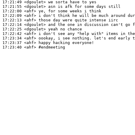
17:21:49
 <dgoulet>
17:21:55
 <dgoulet>
17:22:00
 <ahf>
17:22:09
 <ahf>
17:22:13
 <ahf>
17:22:14
 <dgoulet>
17:22:25
 <dgoulet>
17:22:42
 <ahf>
17:23:34
 <ahf>
17:23:37
 <ahf>
17:23:40
 <ahf>
#endmeeting