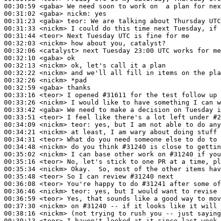
00:30:59
 <gaba>
00:31:02
 <gaba>
nickm:
00:31:23
 <gaba>
teor:
00:31:33
 <nickm>
00:31:44
 <teor>
00:32:03
 <nickm>
00:32:06
 <catalyst>
00:32:10
 <gaba>
00:32:13
 <nickm>
00:32:22
 <nickm>
00:32:26
 <nickm>
00:32:59
 <gaba>
00:33:16
 <teor>
00:33:26
 <nickm>
00:33:42
 <gaba>
00:33:51
 <teor>
00:34:09
 <nickm>
teor:
00:34:21
 <nickm>
00:34:31
 <teor>
00:34:48
 <nickm>
00:35:02
 <nickm>
00:35:16
 <teor>
00:35:34
 <nickm>
00:35:48
 <teor>
00:36:08
 <teor>
00:36:46
 <nickm>
teor:
00:36:59
 <teor>
00:37:30
 <nickm>
00:38:16
 <nickm>
00:39:13
 <teor>