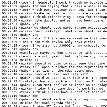
00:20:54
 <teor>
00:21:09
 <gaba>
00:21:12
 <teor>
00:21:38
 <nickm>
00:21:39
 <gaba>
00:21:50
 <nickm>
00:21:51
 <gaba>
00:22:31
 <nickm>
00:22:48
 <nickm>
00:22:49
 <gaba>
00:22:52
 <teor>
gaba:
00:23:29 
* nickm
can't do review-only days either
00:24:25
 <teor>
00:25:13
 <gaba>
00:26:08
 <catalyst>
00:27:51
 <teor>
catalyst:
00:28:28
 <nickm>
00:28:44
 <nickm>
00:29:00
 <teor>
00:29:11
 <gaba>
00:29:18
 <nickm>
00:29:21
 <gaba>
00:29:22 
* catalyst
has a possible conflict on Thursday
00:29:44
 <gaba>
00:30:01
 <nickm>
00:30:05
 <teor>
00:30:19
 <gaba>
00:30:37
 <gaba>
00:30:48
 <nickm>
00:30:58
 <teor>