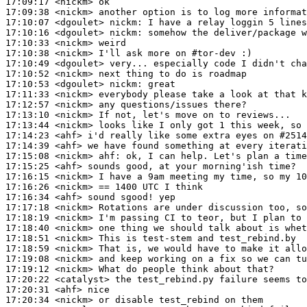
17:09:17
 <nickm>
17:09:38
 <nickm>
17:10:07
 <dgoulet>
nickm:
17:10:16
 <dgoulet>
nickm:
17:10:33
 <nickm>
17:10:38
 <nickm>
17:10:49
 <dgoulet>
17:10:52
 <nickm>
17:10:53
 <dgoulet>
nickm:
17:11:33
 <nickm>
17:12:57
 <nickm>
17:13:10
 <nickm>
17:13:44
 <nickm>
17:14:23
 <ahf>
17:14:39
 <ahf>
17:15:08
 <nickm>
ahf:
17:15:25
 <ahf>
17:16:15
 <nickm>
17:16:26
 <nickm>
17:16:34
 <ahf>
17:17:18
 <nickm>
17:18:19
 <nickm>
17:18:40
 <nickm>
17:18:51
 <nickm>
17:18:59
 <nickm>
17:19:08
 <nickm>
17:19:12
 <nickm>
17:20:22
 <catalyst>
17:20:31
 <ahf>
17:20:34
 <nickm>