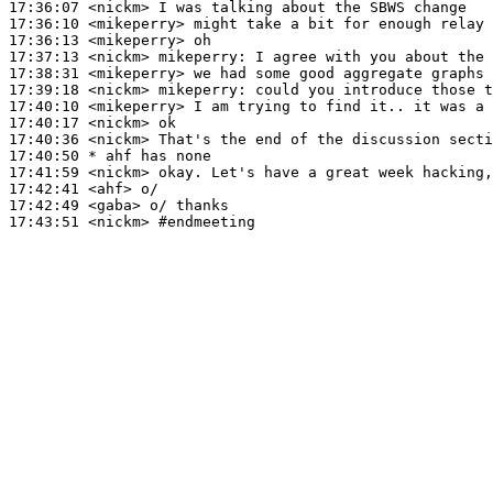
17:36:07
 <nickm>
17:36:10
 <mikeperry>
17:36:13
 <mikeperry>
17:37:13
 <nickm>
mikeperry:
17:38:31
 <mikeperry>
17:39:18
 <nickm>
mikeperry:
17:40:10
 <mikeperry>
17:40:17
 <nickm>
17:40:36
 <nickm>
17:40:50 
* ahf
has none
17:41:59
 <nickm>
17:42:41
 <ahf>
17:42:49
 <gaba>
17:43:51
 <nickm>
#endmeeting