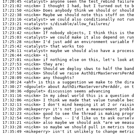
17:20:45
 <catalyst>
17:21:02
 <nickm>
17:21:50
 <nickm>
17:22:38
 <nickm>
17:23:16
 <catalyst>
17:23:21
 <catalyst>
17:23:28
 <nickm>
17:23:42
 <nickm>
17:25:03
 <catalyst>
17:25:28
 <nickm>
17:25:42
 <catalyst>
17:26:11
 <catalyst>
17:26:44
 <nickm>
17:27:01
 <nickm>
17:27:53
 <nickm>
17:27:57
 <nickm>
17:27:58
 <nickm>
17:28:09
 <nickm>
17:30:24
 <ahf>
17:30:27
 <dgoulet>
17:30:36
 <dgoulet>
17:31:16
 <nickm>
17:32:06
 <nickm>
17:32:13
 <nickm>
17:32:20
 <mikeperry>
17:32:23
 <nickm>
17:32:54
 <nickm>
17:33:21
 <nickm>
17:33:28
 <nickm>
17:35:49
 <mikeperry>