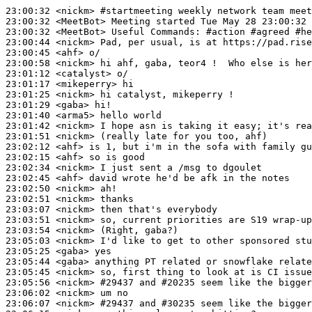
23:00:32
 <nickm>
#startmeeting 
weekly network team meet
23:00:32
 <MeetBot>
23:00:32
 <MeetBot>
23:00:44
 <nickm>
23:00:45
 <ahf>
23:00:58
 <nickm>
23:01:12
 <catalyst>
23:01:17
 <mikeperry>
23:01:25
 <nickm>
23:01:29
 <gaba>
23:01:40
 <arma5>
23:01:42
 <nickm>
23:01:51
 <nickm>
23:02:12
 <ahf>
23:02:15
 <ahf>
23:02:34
 <nickm>
23:02:45
 <ahf>
23:02:50
 <nickm>
23:02:51
 <nickm>
23:03:07
 <nickm>
23:03:51
 <nickm>
23:03:54
 <nickm>
23:05:03
 <nickm>
23:05:25
 <gaba>
23:05:44
 <gaba>
23:05:45
 <nickm>
23:05:56
 <nickm>
#29437 
and #20235 seem like the bigger
23:06:02
 <nickm>
23:06:07
 <nickm>
#29437 
and #30235 seem like the bigger