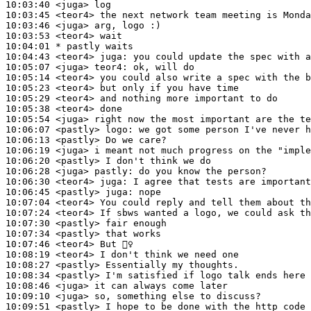
10:03:40
 <juga>
10:03:45
 <teor4>
10:03:46
 <juga>
10:03:53
 <teor4>
10:04:01 
* pastly
waits
10:04:43
 <teor4>
juga:
10:05:07
 <juga>
teor4:
10:05:14
 <teor4>
10:05:23
 <teor4>
10:05:29
 <teor4>
10:05:38
 <teor4>
10:05:54
 <juga>
10:06:07
 <pastly>
logo:
10:06:13
 <pastly>
10:06:19
 <juga>
10:06:20
 <pastly>
10:06:28
 <juga>
pastly:
10:06:30
 <teor4>
juga:
10:06:45
 <pastly>
juga:
10:07:04
 <teor4>
10:07:24
 <teor4>
10:07:30
 <pastly>
10:07:34
 <pastly>
10:07:46
 <teor4>
10:08:19
 <teor4>
10:08:27
 <pastly>
10:08:34
 <pastly>
10:08:46
 <juga>
10:09:10
 <juga>
10:09:51
 <pastly>