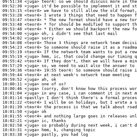
09:51:34
 <juga>
teor4:
09:52:30
 <juga>
09:53:15
 <teor4>
09:53:28
 <teor4>
09:53:47
 <teor4>
09:53:48
 <teor4>
09:53:48
 <teor4>
09:54:00
 <juga>
09:54:02
 <juga>
09:54:08
 <teor4>
09:54:23
 <teor4>
09:55:19
 <teor4>
09:55:19
 <juga>
09:55:42
 <teor4>
09:57:29
 <juga>
09:59:36
 <teor4>
09:59:44
 <teor4>
09:59:52
 <juga>
10:00:11
 <juga>
10:00:46
 <juga>
10:01:04
 <juga>
10:01:14
 <pastly>
10:01:22
 <teor4>
10:01:39
 <teor4>
10:01:50
 <juga>
10:01:55
 <teor4>
10:02:21
 <juga>
10:02:58
 <juga>
10:03:31
 <juga>
10:03:38
 <juga>