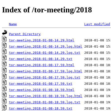
Index of /tor-meeting/2018
Name
Last modified
Parent Directory
tor-meeting.2018-01-08-14.29.html
tor-meeting.2018-01-08-14.29.log.html
tor-meeting.2018-01-08-14.29.log.txt
tor-meeting.2018-01-08-14.29.txt
tor-meeting.2018-01-08-17.59.html
tor-meeting.2018-01-08-17.59.log.html
tor-meeting.2018-01-08-17.59.log.txt
tor-meeting.2018-01-08-17.59.txt
tor-meeting.2018-01-08-18.59.html
tor-meeting.2018-01-08-18.59.log.html
tor-meeting.2018-01-08-18.59.log.txt
tor-meeting.2018-01-08-18.59.txt