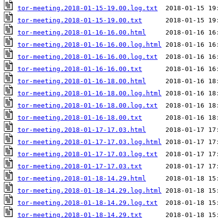
tor-meeting.2018-01-15-19.00.log.txt
tor-meeting.2018-01-15-19.00.txt
tor-meeting.2018-01-16-16.00.html
tor-meeting.2018-01-16-16.00.log.html
tor-meeting.2018-01-16-16.00.log.txt
tor-meeting.2018-01-16-16.00.txt
tor-meeting.2018-01-16-18.00.html
tor-meeting.2018-01-16-18.00.log.html
tor-meeting.2018-01-16-18.00.log.txt
tor-meeting.2018-01-16-18.00.txt
tor-meeting.2018-01-17-17.03.html
tor-meeting.2018-01-17-17.03.log.html
tor-meeting.2018-01-17-17.03.log.txt
tor-meeting.2018-01-17-17.03.txt
tor-meeting.2018-01-18-14.29.html
tor-meeting.2018-01-18-14.29.log.html
tor-meeting.2018-01-18-14.29.log.txt
tor-meeting.2018-01-18-14.29.txt