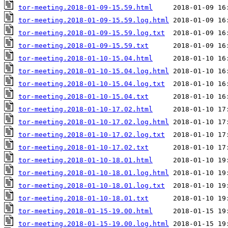
tor-meeting.2018-01-09-15.59.html
tor-meeting.2018-01-09-15.59.log.html
tor-meeting.2018-01-09-15.59.log.txt
tor-meeting.2018-01-09-15.59.txt
tor-meeting.2018-01-10-15.04.html
tor-meeting.2018-01-10-15.04.log.html
tor-meeting.2018-01-10-15.04.log.txt
tor-meeting.2018-01-10-15.04.txt
tor-meeting.2018-01-10-17.02.html
tor-meeting.2018-01-10-17.02.log.html
tor-meeting.2018-01-10-17.02.log.txt
tor-meeting.2018-01-10-17.02.txt
tor-meeting.2018-01-10-18.01.html
tor-meeting.2018-01-10-18.01.log.html
tor-meeting.2018-01-10-18.01.log.txt
tor-meeting.2018-01-10-18.01.txt
tor-meeting.2018-01-15-19.00.html
tor-meeting.2018-01-15-19.00.log.html