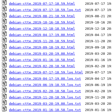
debian-ctte.2019-07-17-18.59.html
debian-ctte.2019-07-17-18.59.log.txt
debian-ctte.2019-08-21-18.59.html
debian-ctte.2019-10-16-18.59.html
debian-ctte.2019-12-18-18.59.html
debian-ctte.2019-04-17-19.00.html
debian-ctte.2019-11-20-18.59.html
debian-ctte.2019-09-18-19.02.html
debian-ctte.2019-03-20-19.00.html
debian-ctte.2019-01-16-18.58.html
debian-ctte.2019-02-20-18.58.html
debian-ctte.2019-07-17-18.59.log.html
debian-ctte.2019-04-17-19.00.log.txt
debian-ctte.2019-06-19-18.59.log.txt
debian-ctte.2019-02-20-18.58.log.txt
debian-ctte.2019-11-20-18.59.log.txt
debian-ctte.2019-03-20-19.00.log.txt
debian-ctte.2019-01-16-18.58.log.txt