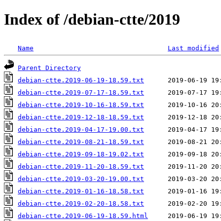
Index of /debian-ctte/2019
Name
Last modified
Parent Directory
debian-ctte.2019-06-19-18.59.txt
debian-ctte.2019-07-17-18.59.txt
debian-ctte.2019-10-16-18.59.txt
debian-ctte.2019-12-18-18.59.txt
debian-ctte.2019-04-17-19.00.txt
debian-ctte.2019-08-21-18.59.txt
debian-ctte.2019-09-18-19.02.txt
debian-ctte.2019-11-20-18.59.txt
debian-ctte.2019-03-20-19.00.txt
debian-ctte.2019-01-16-18.58.txt
debian-ctte.2019-02-20-18.58.txt
debian-ctte.2019-06-19-18.59.html