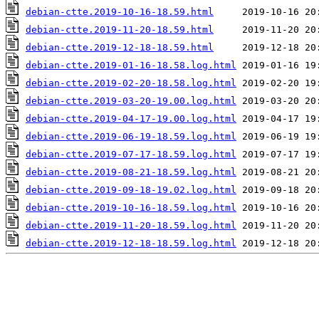
debian-ctte.2019-10-16-18.59.html
debian-ctte.2019-11-20-18.59.html
debian-ctte.2019-12-18-18.59.html
debian-ctte.2019-01-16-18.58.log.html
debian-ctte.2019-02-20-18.58.log.html
debian-ctte.2019-03-20-19.00.log.html
debian-ctte.2019-04-17-19.00.log.html
debian-ctte.2019-06-19-18.59.log.html
debian-ctte.2019-07-17-18.59.log.html
debian-ctte.2019-08-21-18.59.log.html
debian-ctte.2019-09-18-19.02.log.html
debian-ctte.2019-10-16-18.59.log.html
debian-ctte.2019-11-20-18.59.log.html
debian-ctte.2019-12-18-18.59.log.html