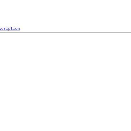
scription