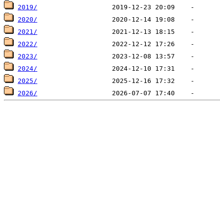
2019/
2020/
2021/
2022/
2023/
2024/
2025/
2026/